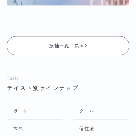
振袖一覧に戻る
Taste
テイスト別ラインナップ
ガーリー
クール
古典
個性派