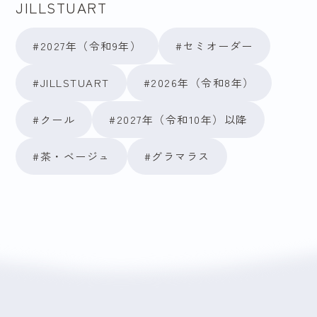
JILLSTUART
#2027年（令和9年）
#セミオーダー
#JILLSTUART
#2026年（令和8年）
#クール
#2027年（令和10年）以降
#茶・ベージュ
#グラマラス