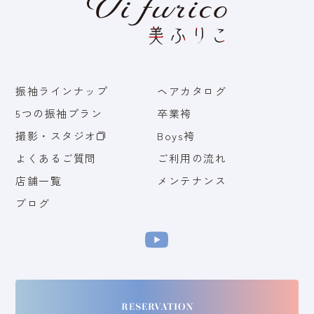
振袖ラインナップ
ヘアカタログ
5つの振袖プラン
卒業袴
撮影・スタジオ
Boys袴
よくあるご質問
ご利用の流れ
店舗一覧
メンテナンス
ブログ