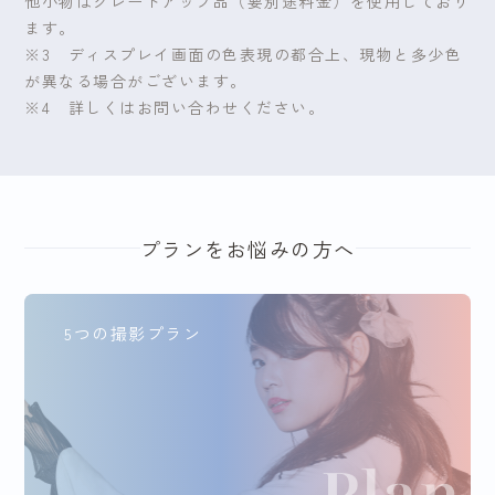
他小物はグレードアップ品（要別途料金）を使用しており
ます。
※3 ディスプレイ画面の色表現の都合上、現物と多少色
が異なる場合がございます。
※4 詳しくはお問い合わせください。
プランをお悩みの方へ
5つの撮影プラン