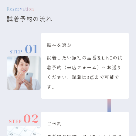
Reservation
試着予約の流れ
振袖を選ぶ
試着したい振袖の品番をLINEの試
着予約（来店フォーム）へお送り
ください。試着は3点まで可能で
す。
ご予約