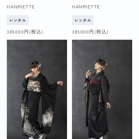
2027年（令和9
2025年（令和7
HANRIETTE
HANRIETTE
年）
年）
レンタル
レンタル
2026年（令和8
2027年（令和10
385000
円(税込)
385000
円(税込)
年）
年）以降