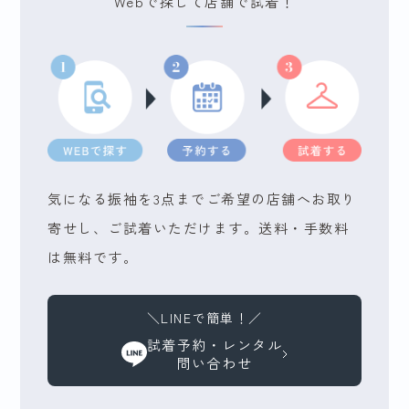
Webで探して店舗で試着！
気になる振袖を3点までご希望の店舗へお取り
寄せし、ご試着いただけます。送料・手数料
は無料です。
＼LINEで簡単！／
試着予約・レンタル
問い合わせ