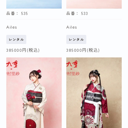
品番： 535
品番： 533
Ailes
Ailes
レンタル
レンタル
385000
円(税込)
385000
円(税込)