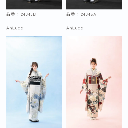
品番： 24043B
品番： 24048A
AnLuce
AnLuce