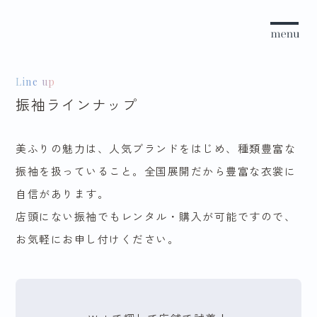
Line up
振袖ラインナップ
美ふりの魅力は、人気ブランドをはじめ、種類豊富な
振袖を扱っていること。全国展開だから豊富な衣裳に
自信があります。
店頭にない振袖でもレンタル・購入が可能ですので、
お気軽にお申し付けください。