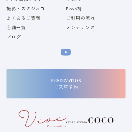
撮影・スタジオ
Boys袴
よくあるご質問
ご利用の流れ
店舗一覧
メンテナンス
ブログ
ご来店予約