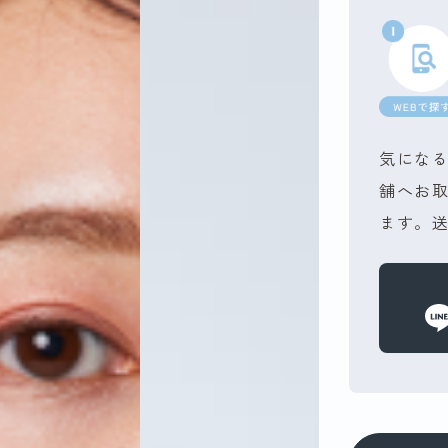
気になる
舗へお
ます。