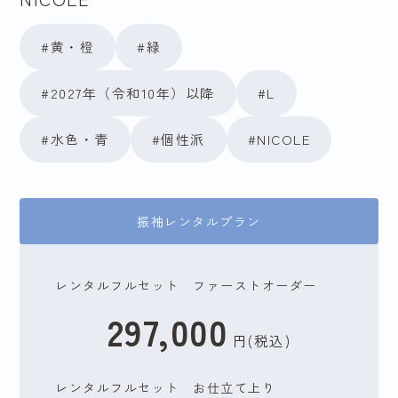
#黄・橙
#緑
#2027年（令和10年）以降
#L
#水色・青
#個性派
#NICOLE
振袖レンタルプラン
レンタルフルセット ファーストオーダー
297,000
円(税込)
レンタルフルセット お仕立て上り