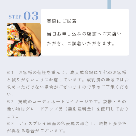
実際にご試着
当日お申し込みの店舗へご来店い
ただき、ご試着いただきます。
※1 お客様の個性を重んじ、成人式会場にて他のお客様
と被りがないように配慮しています。成約済の地域ではお
求めいただけない場合がございますので予めご了承くださ
い。
※2 掲載のコーディネートはイメージです。袋帯・その
他小物はグレードアップ品（要別途料金）を使用しており
ます。
※3 ディスプレイ画面の色表現の都合上、現物と多少色
が異なる場合がございます。