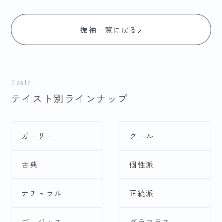
振袖一覧に戻る
Taste
テイスト別ラインナップ
ガーリー
クール
古典
個性派
ナチュラル
正統派
ゴージャス
グラマラス