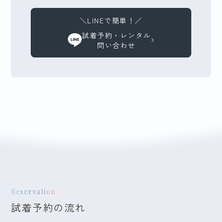
＼LINEで簡単！／
試着予約・レンタル
問い合わせ
Reservation
試着予約の流れ