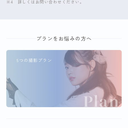
※4 詳しくはお問い合わせください。
プランをお悩みの方へ
5つの撮影プラン