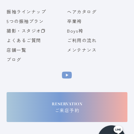
振袖ラインナップ
ヘアカタログ
5つの振袖プラン
卒業袴
撮影・スタジオ
Boys袴
よくあるご質問
ご利用の流れ
店舗一覧
メンテナンス
ブログ
ご来店予約