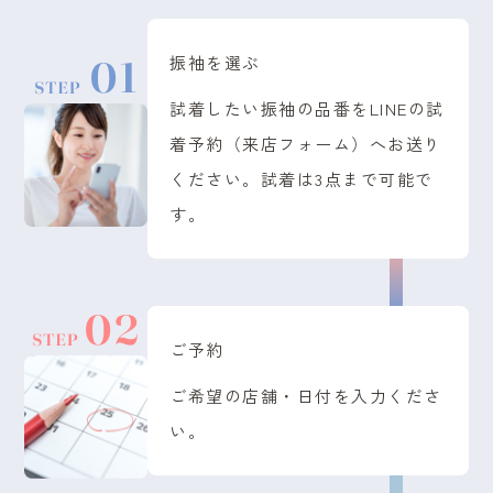
振袖を選ぶ
試着したい振袖の品番をLINEの試
着予約（来店フォーム）へお送り
ください。試着は3点まで可能で
す。
ご予約
ご希望の店舗・日付を入力くださ
い。