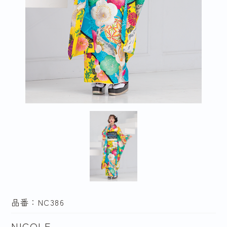
品番：NC386
NICOLE